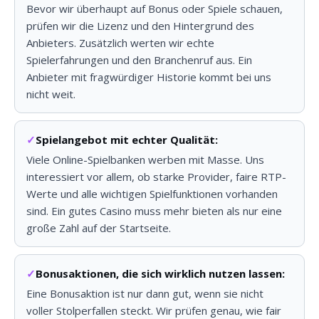
Bevor wir überhaupt auf Bonus oder Spiele schauen,
prüfen wir die Lizenz und den Hintergrund des
Anbieters. Zusätzlich werten wir echte
Spielerfahrungen und den Branchenruf aus. Ein
Anbieter mit fragwürdiger Historie kommt bei uns
nicht weit.
Spielangebot mit echter Qualität:
Viele Online-Spielbanken werben mit Masse. Uns
interessiert vor allem, ob starke Provider, faire RTP-
Werte und alle wichtigen Spielfunktionen vorhanden
sind. Ein gutes Casino muss mehr bieten als nur eine
große Zahl auf der Startseite.
Bonusaktionen, die sich wirklich nutzen lassen:
Eine Bonusaktion ist nur dann gut, wenn sie nicht
voller Stolperfallen steckt. Wir prüfen genau, wie fair