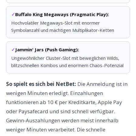
Buffalo King Megaways (Pragmatic Play):
Hochvolatiler Megaways-Slot mit enormer
Symbolanzahl und mächtigen Multiplikator-Ketten
Jammin' Jars (Push Gaming):
Ungewöhnlicher Cluster-Slot mit beweglichen Wilds,
blitzschnellen Kombos und enormem Chaos-Potenzial
So spielt es sich bei NetBet:
Die Anmeldung ist in
wenigen Minuten erledigt. Einzahlungen
funktionieren ab 10 € per Kreditkarte, Apple Pay
oder Paysafecard und sind schnell verfügbar.
Gewinn-Auszahlungen werden meist innerhalb
weniger Minuten verarbeitet. Die schnelle