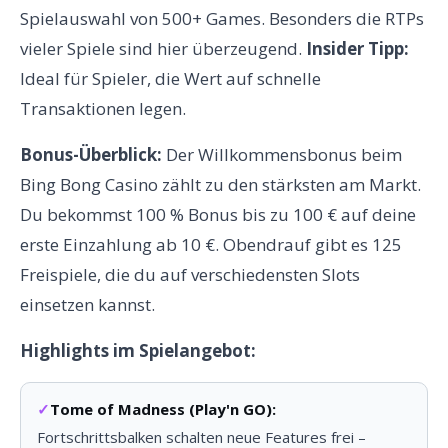
Spielauswahl von 500+ Games. Besonders die RTPs
vieler Spiele sind hier überzeugend.
Insider Tipp:
Ideal für Spieler, die Wert auf schnelle
Transaktionen legen.
Bonus-Überblick:
Der Willkommensbonus beim
Bing Bong Casino zählt zu den stärksten am Markt.
Du bekommst 100 % Bonus bis zu 100 € auf deine
erste Einzahlung ab 10 €. Obendrauf gibt es 125
Freispiele, die du auf verschiedensten Slots
einsetzen kannst.
Highlights im Spielangebot:
Tome of Madness (Play'n GO):
Fortschrittsbalken schalten neue Features frei –