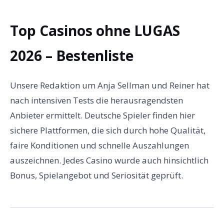
Top Casinos ohne LUGAS
2026 – Bestenliste
Unsere Redaktion um Anja Sellman und Reiner hat
nach intensiven Tests die herausragendsten
Anbieter ermittelt. Deutsche Spieler finden hier
sichere Plattformen, die sich durch hohe Qualität,
faire Konditionen und schnelle Auszahlungen
auszeichnen. Jedes Casino wurde auch hinsichtlich
Bonus, Spielangebot und Seriosität geprüft.