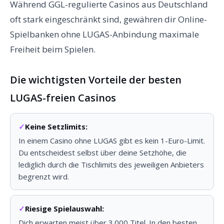
Während GGL-regulierte Casinos aus Deutschland
oft stark eingeschränkt sind, gewähren dir Online-
Spielbanken ohne LUGAS-Anbindung maximale
Freiheit beim Spielen.
Die wichtigsten Vorteile der besten
LUGAS-freien Casinos
Keine Setzlimits:
In einem Casino ohne LUGAS gibt es kein 1-Euro-Limit.
Du entscheidest selbst über deine Setzhöhe, die
lediglich durch die Tischlimits des jeweiligen Anbieters
begrenzt wird.
Riesige Spielauswahl:
Dich erwarten meist über 3.000 Titel. In den besten