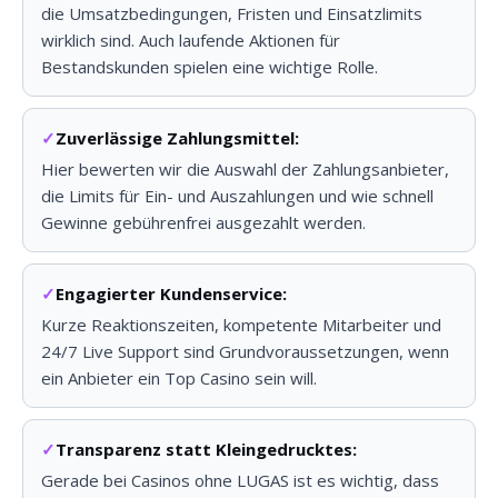
die Umsatzbedingungen, Fristen und Einsatzlimits
wirklich sind. Auch laufende Aktionen für
Bestandskunden spielen eine wichtige Rolle.
Zuverlässige Zahlungsmittel:
Hier bewerten wir die Auswahl der Zahlungsanbieter,
die Limits für Ein- und Auszahlungen und wie schnell
Gewinne gebührenfrei ausgezahlt werden.
Engagierter Kundenservice:
Kurze Reaktionszeiten, kompetente Mitarbeiter und
24/7 Live Support sind Grundvoraussetzungen, wenn
ein Anbieter ein Top Casino sein will.
Transparenz statt Kleingedrucktes:
Gerade bei Casinos ohne LUGAS ist es wichtig, dass