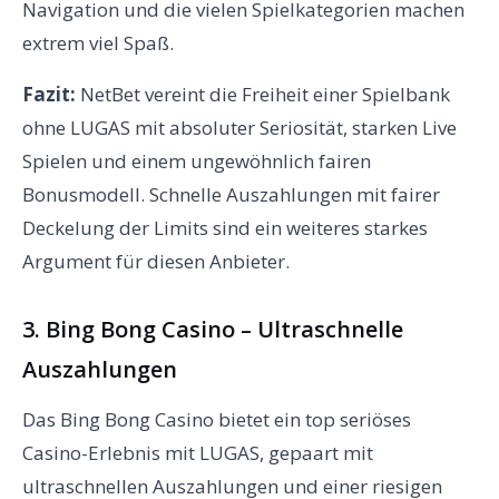
Navigation und die vielen Spielkategorien machen
extrem viel Spaß.
Fazit:
NetBet vereint die Freiheit einer Spielbank
ohne LUGAS mit absoluter Seriosität, starken Live
Spielen und einem ungewöhnlich fairen
Bonusmodell. Schnelle Auszahlungen mit fairer
Deckelung der Limits sind ein weiteres starkes
Argument für diesen Anbieter.
3. Bing Bong Casino – Ultraschnelle
Auszahlungen
Das Bing Bong Casino bietet ein top seriöses
Casino-Erlebnis mit LUGAS, gepaart mit
ultraschnellen Auszahlungen und einer riesigen