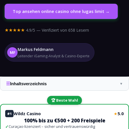
Top ansehen online casino ohne lugas limit →
★★★★★
4.9/5 — Verifiziert von 658 Lesern
Markus Feldmann
MF
Leitender iGaming-Analyst & Casino-Experte
☰
Inhaltsverzeichnis
▼
🏆 Beste Wahl
Wildz Casino
5.0
★
#1
100% bis zu €500 + 200 Freispiele
✓
Curaçao-lizenziert – sicher und vertrauenswürdig