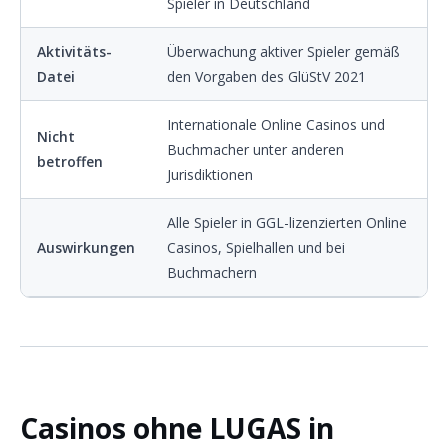
Spieler in Deutschland
Aktivitäts-
Überwachung aktiver Spieler gemäß
Datei
den Vorgaben des GlüStV 2021
Internationale Online Casinos und
Nicht
Buchmacher unter anderen
betroffen
Jurisdiktionen
Alle Spieler in GGL-lizenzierten Online
Auswirkungen
Casinos, Spielhallen und bei
Buchmachern
Casinos ohne LUGAS in