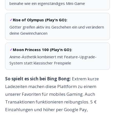
beinahe wie ein eigenständiges Mini-Game
Rise of Olympus (Play'n GO):
Götter greifen aktiv ins Geschehen ein und verändern
deine Gewinnchancen
Moon Princess 100 (Play'n GO):
Anime-Ästhetik kombiniert mit Feature-Upgrade-
System statt klassischer Freispiele
So spielt es sich bei Bing Bong:
Extrem kurze
Ladezeiten machen diese Plattform zu einem
unserer Favoriten für mobiles Gaming. Auch
Transaktionen funktionieren reibungslos. 5 €
Einzahlungen und höher per Google Pay,