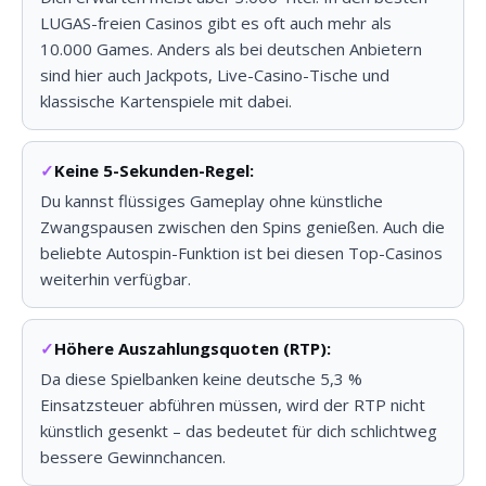
LUGAS-freien Casinos gibt es oft auch mehr als
10.000 Games. Anders als bei deutschen Anbietern
sind hier auch Jackpots, Live-Casino-Tische und
klassische Kartenspiele mit dabei.
Keine 5-Sekunden-Regel:
Du kannst flüssiges Gameplay ohne künstliche
Zwangspausen zwischen den Spins genießen. Auch die
beliebte Autospin-Funktion ist bei diesen Top-Casinos
weiterhin verfügbar.
Höhere Auszahlungsquoten (RTP):
Da diese Spielbanken keine deutsche 5,3 %
Einsatzsteuer abführen müssen, wird der RTP nicht
künstlich gesenkt – das bedeutet für dich schlichtweg
bessere Gewinnchancen.