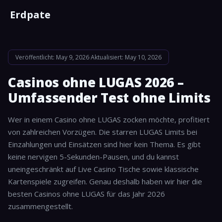
Erdpate
Veröffentlicht: May 9, 2026
·
Aktualisiert: May 10, 2026
Casinos ohne LUGAS 2026 –
Umfassender Test ohne Limits
Wer in einem Casino ohne LUGAS zocken möchte, profitiert
von zahlreichen Vorzügen. Die starren LUGAS Limits bei
Einzahlungen und Einsätzen sind hier kein Thema. Es gibt
keine nervigen 5-Sekunden-Pausen, und du kannst
uneingeschränkt auf Live Casino Tische sowie klassische
Kartenspiele zugreifen. Genau deshalb haben wir hier die
besten Casinos ohne LUGAS für das Jahr 2026
zusammengestellt.